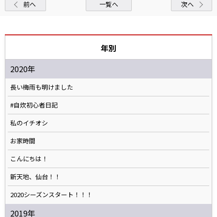
前へ
一覧へ
次へ
年別
2020年
長い梅雨も明けました
#自炊初心者日記
私のイチオシ
お家時間
こんにちは！
新天地、仙台！！
2020シーズンスタート！！！
2019年