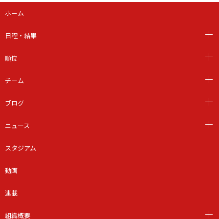
ホーム
日程・結果
順位
チーム
ブログ
ニュース
スタジアム
動画
連載
組織概要