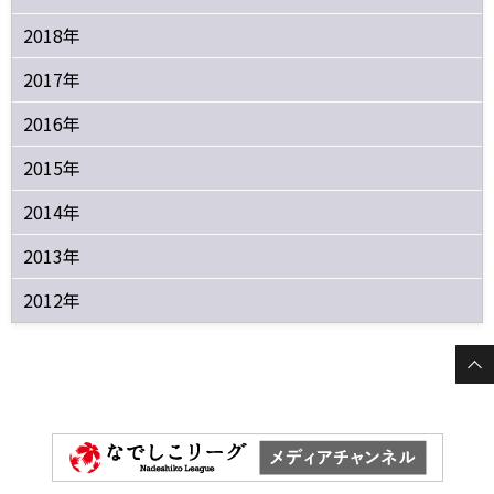
2018年
2017年
2016年
2015年
2014年
2013年
2012年