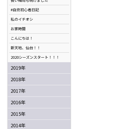
長い梅雨も明けました
#自炊初心者日記
私のイチオシ
お家時間
こんにちは！
新天地、仙台！！
2020シーズンスタート！！！
2019年
2018年
2017年
2016年
2015年
2014年