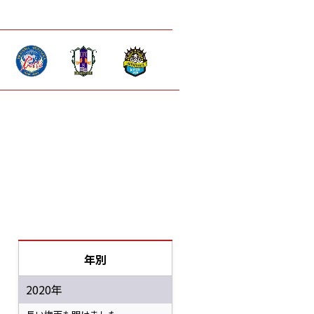
年別
2020年