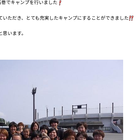
て石巻でキャンプを行いました
ていただき、とても充実したキャンプにすることができました
と思います。