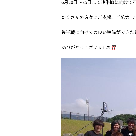
6月20日～25日まで後半戦に向け
たくさんの方々にご支援、ご協力し
後半戦に向けての良い準備ができた
ありがとうございました