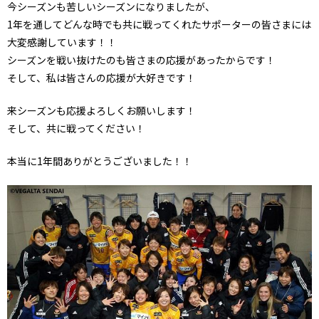
今シーズンも苦しいシーズンになりましたが、
1年を通してどんな時でも共に戦ってくれたサポーターの皆さまには
大変感謝しています！！
シーズンを戦い抜けたのも皆さまの応援があったからです！
そして、私は皆さんの応援が大好きです！
来シーズンも応援よろしくお願いします！
そして、共に戦ってください！
本当に1年間ありがとうございました！！