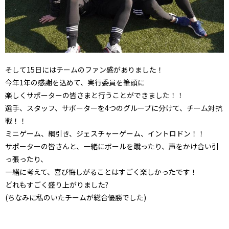
そして15日にはチームのファン感がありました！
今年1年の感謝を込めて、実行委員を筆頭に
楽しくサポーターの皆さまと行うことができました！！
選手、スタッフ、サポーターを4つのグループに分けて、チーム対抗
戦！！
ミニゲーム、綱引き、ジェスチャーゲーム、イントロドン！！
サポーターの皆さんと、一緒にボールを蹴ったり、声をかけ合い引
っ張ったり、
一緒に考えて、喜び悔しがることはすごく楽しかったです！
どれもすごく盛り上がりました?
(ちなみに私のいたチームが総合優勝でした)