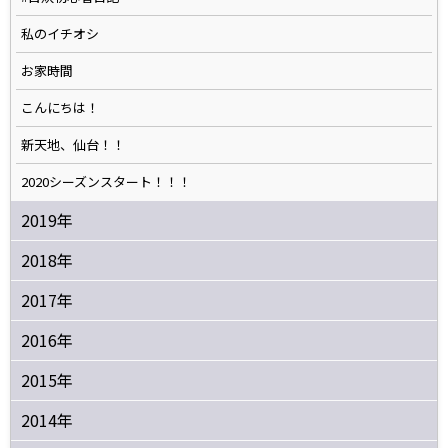
私のイチオシ
お家時間
こんにちは！
新天地、仙台！！
2020シーズンスタート！！！
2019年
2018年
2017年
2016年
2015年
2014年