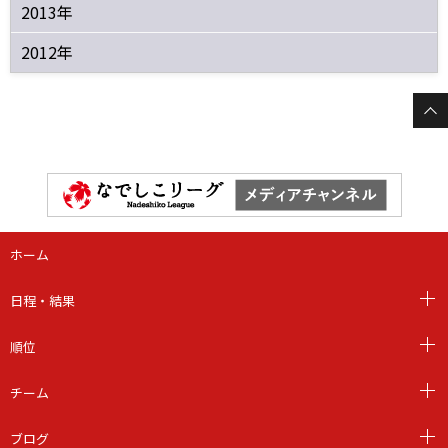
2013年
2012年
ホーム
日程・結果
順位
チーム
ブログ