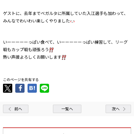
ゲストに、去年までベガルタに所属していた入江選手も加わって、
みんなでわいわい楽しくやりました
いーーーーーっぱい食べて、いーーーーーっぱい練習して、リーグ
戦もカップ戦も頑張ろう
熱い声援よろしくお願いします
このページを共有する
前へ
一覧へ
次へ