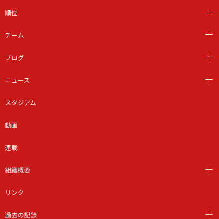
順位
チーム
ブログ
ニュース
スタジアム
動画
連載
組織概要
リンク
過去の記録