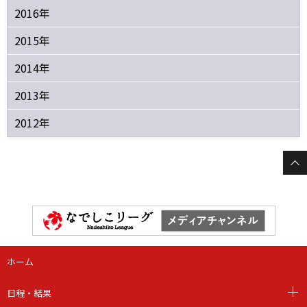
2016年
2015年
2014年
2013年
2012年
ホーム
日程・結果