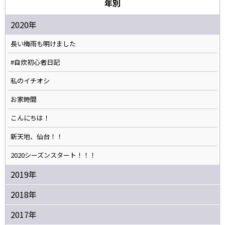
年別
2020年
長い梅雨も明けました
#自炊初心者日記
私のイチオシ
お家時間
こんにちは！
新天地、仙台！！
2020シーズンスタート！！！
2019年
2018年
2017年