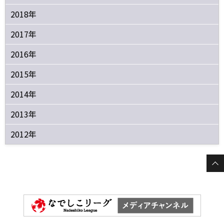
2018年
2017年
2016年
2015年
2014年
2013年
2012年