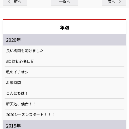
前へ
一覧へ
次へ
年別
2020年
長い梅雨も明けました
#自炊初心者日記
私のイチオシ
お家時間
こんにちは！
新天地、仙台！！
2020シーズンスタート！！！
2019年