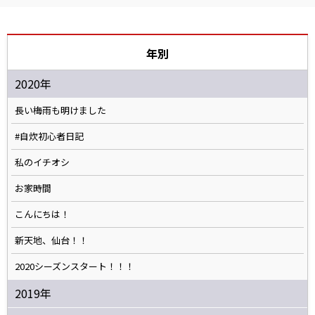
年別
2020年
長い梅雨も明けました
#自炊初心者日記
私のイチオシ
お家時間
こんにちは！
新天地、仙台！！
2020シーズンスタート！！！
2019年