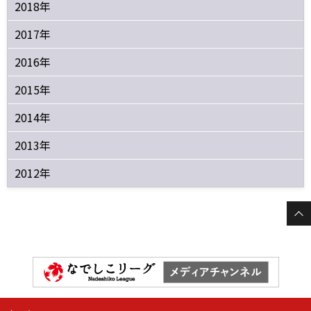
2018年
2017年
2016年
2015年
2014年
2013年
2012年