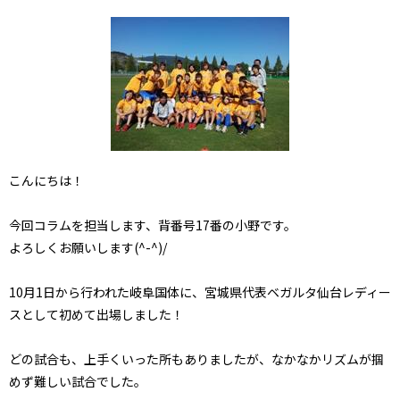
こんにちは！
今回コラムを担当します、背番号17番の小野です。
よろしくお願いします(^-^)/
10月1日から行われた岐阜国体に、宮城県代表ベガルタ仙台レディー
スとして初めて出場しました！
どの試合も、上手くいった所もありましたが、なかなかリズムが掴
めず難しい試合でした。