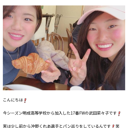
こんにちは
今シーズン明成高等学校から加入した17番FWの武田菜々子です
実は少し前から沖野くれあ選手とパン巡りをしているんです
笑