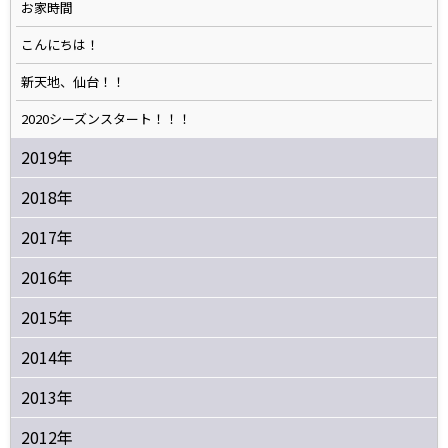
お家時間
こんにちは！
新天地、仙台！！
2020シーズンスタート！！！
2019年
2018年
2017年
2016年
2015年
2014年
2013年
2012年