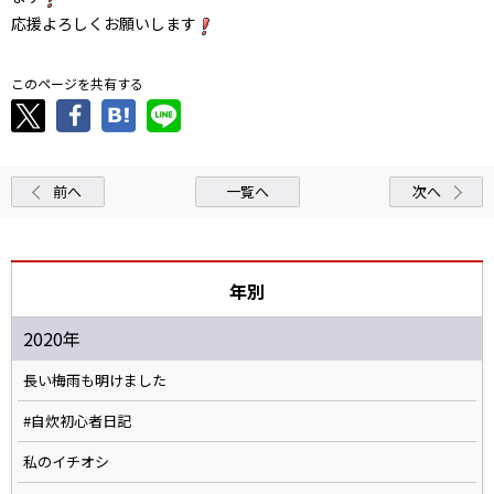
応援よろしくお願いします
このページを共有する
前へ
一覧へ
次へ
年別
2020年
長い梅雨も明けました
#自炊初心者日記
私のイチオシ