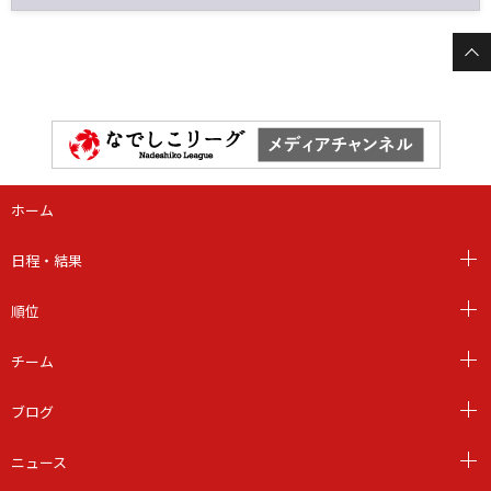
ホーム
日程・結果
順位
チーム
ブログ
ニュース