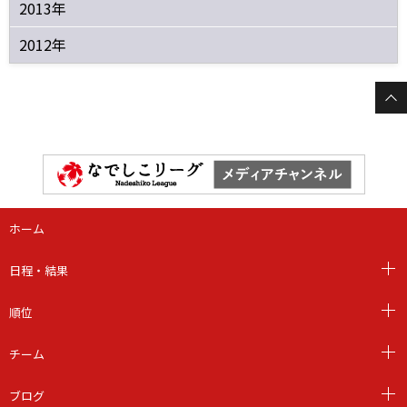
2013年
2012年
ホーム
日程・結果
順位
チーム
ブログ