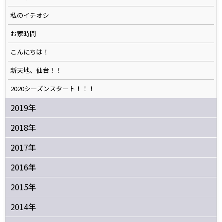
私のイチオシ
お家時間
こんにちは！
新天地、仙台！！
2020シーズンスタート！！！
2019年
2018年
2017年
2016年
2015年
2014年