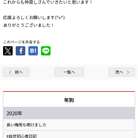
これからも仲良しさんでいきたいと思います！
応援よろしくお願いします(^ε^)
ありがとうございました！
このページを共有する
前へ
一覧へ
次へ
年別
2020年
長い梅雨も明けました
#自炊初心者日記