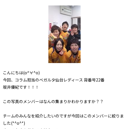
こんにちは(o^∀^o)
今回、コラム担当のベガルタ仙台レディース 背番号22番
坂井優紀です！！！
この写真のメンバーはなんの集まりかわかりますか？？
チームのみんなを紹介したいのですが今回はこのメンバーに絞りま
した(*^o^*)