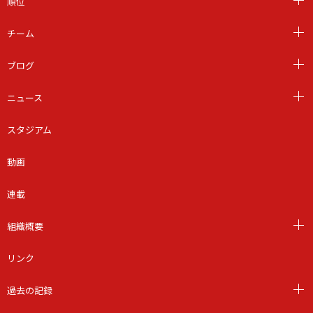
順位
チーム
ブログ
ニュース
スタジアム
動画
連載
組織概要
リンク
過去の記録