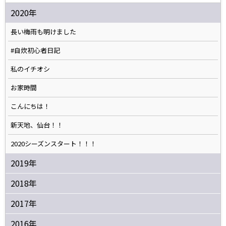
2020年
長い梅雨も明けました
#自炊初心者日記
私のイチオシ
お家時間
こんにちは！
新天地、仙台！！
2020シーズンスタート！！！
2019年
2018年
2017年
2016年