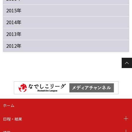
2015年
2014年
2013年
2012年
ホーム
日程・結果