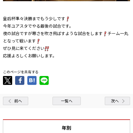
皇后杯準々決勝までもう少しです
今年ユアスタでやる最後の試合です。
夜の試合ですが寒さを吹き飛ばすような試合をします
チーム一丸
となって戦います
ぜひ見に来てください
応援よろしくお願いします。
このページを共有する
前へ
一覧へ
次へ
年別