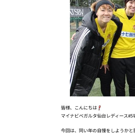
皆様、こんにちは
マイナビベガルタ仙台レディース#5
今回は、同い年の自慢をしようかと