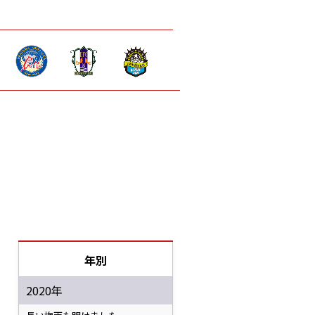
年別
2020年