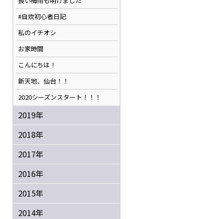
長い梅雨も明けました
#自炊初心者日記
私のイチオシ
お家時間
こんにちは！
新天地、仙台！！
2020シーズンスタート！！！
2019年
2018年
2017年
2016年
2015年
2014年