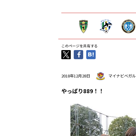
このページを共有する
2018年12月28日
マイナビベガル
やっぱり889！！