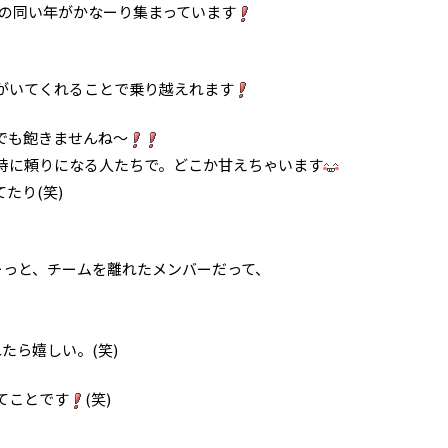
まれの同い年がかなーり集まっています
がいてくれることで乗り越えれます
でも飽きませんね～
時に頼りになる人たちで。どこか甘えちゃいます
たり(笑)
ーっと、チームを離れたメンバーだって、
たら嬉しい。(笑)
てことです
(笑)