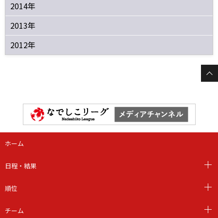
2014年
2013年
2012年
ホーム
日程・結果
順位
チーム