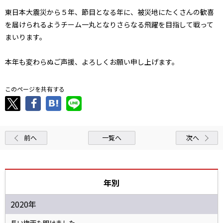
東日本大震災から５年、節目となる年に、被災地にたくさんの歓喜
を届けられるようチーム一丸となりさらなる飛躍を目指して戦って
まいります。
本年も変わらぬご声援、よろしくお願い申し上げます。
このページを共有する
前へ
一覧へ
次へ
年別
2020年
長い梅雨も明けました