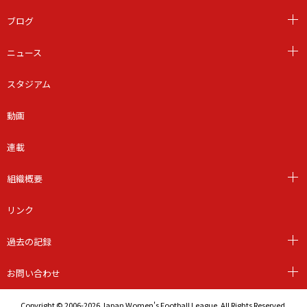
ブログ
ニュース
スタジアム
動画
連載
組織概要
リンク
過去の記録
お問い合わせ
Copyright © 2006-2026 Japan Women's Football League. All Rights Reserved.