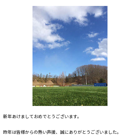
新年あけましておめでとうございます。
昨年は皆様からの熱い声援、誠にありがとうございました。