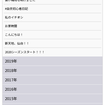
#自炊初心者日記
私のイチオシ
お家時間
こんにちは！
新天地、仙台！！
2020シーズンスタート！！！
2019年
2018年
2017年
2016年
2015年