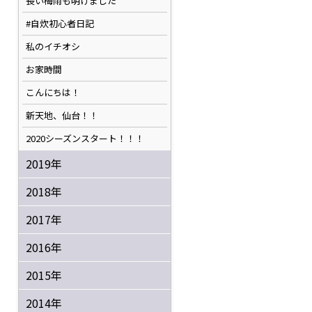
長い梅雨も明けました
#自炊初心者日記
私のイチオシ
お家時間
こんにちは！
新天地、仙台！！
2020シーズンスタート！！！
2019年
2018年
2017年
2016年
2015年
2014年