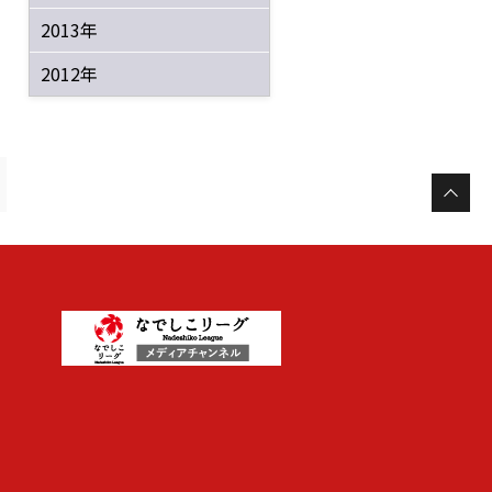
2013年
2012年