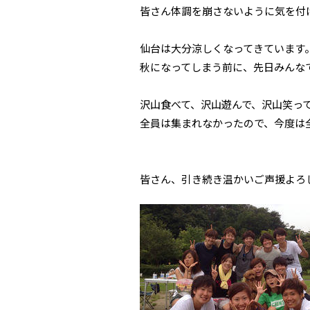
皆さん体調を崩さないように気を付け
仙台は大分涼しくなってきています
秋になってしまう前に、先日みんなで
沢山食べて、沢山遊んで、沢山笑っ
全員は集まれなかったので、今度は
皆さん、引き続き温かいご声援よろしく