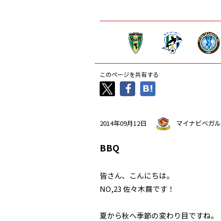
このページを共有する
2014年09月12日
マイナビベガル
BBQ
皆さん、こんにちは。
NO,23 佐々木繭です！
夏から秋へ季節の変わり目ですね。