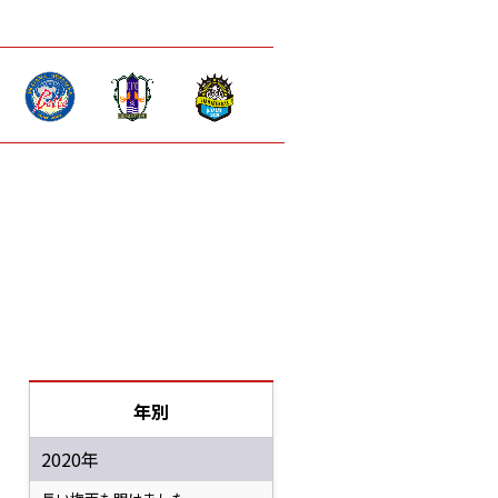
年別
2020年