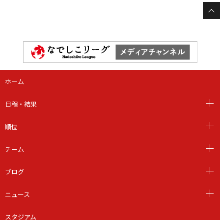
ホーム
日程・結果
順位
チーム
ブログ
ニュース
スタジアム