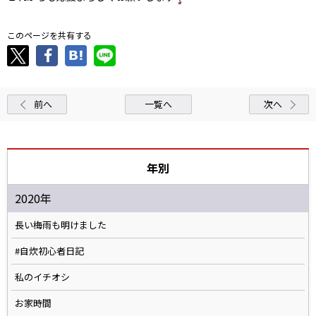
このページを共有する
前へ
一覧へ
次へ
年別
2020年
長い梅雨も明けました
#自炊初心者日記
私のイチオシ
お家時間