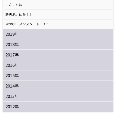
こんにちは！
新天地、仙台！！
2020シーズンスタート！！！
2019年
2018年
2017年
2016年
2015年
2014年
2013年
2012年