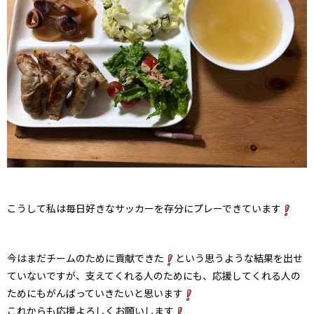
こうして私は毎日好きなサッカーを存分にプレーできています
今はまだチームのために貢献できた
という思うような結果を出せ
ていないですが、支えてくれる人のためにも、応援してくれる人の
ためにもがんばっていきたいと思います
これからも応援よろしくお願いします