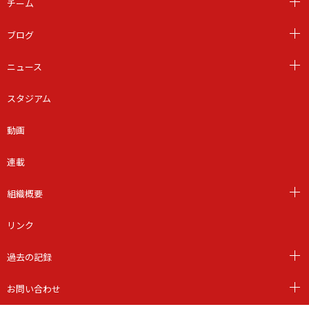
チーム
ブログ
ニュース
スタジアム
動画
連載
組織概要
リンク
過去の記録
お問い合わせ