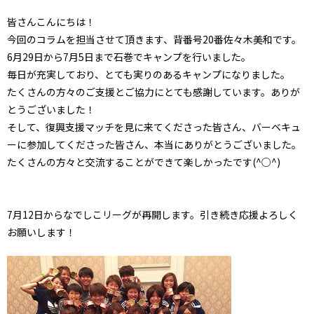
皆さんこんにちは！
今回のコラムを担当させて頂きます、背番号20番佐々木美和です。
6月29日から7月5日まで石巻でキャンプを行いました。
毎日が充実しており、とても実りのあるキャンプになりました。
たくさんの方々のご支援とご協力にとても感謝しています。ありが
とうございました！
そして、復興支援マッチを見に来てくださった皆さん、バーベキュ
ーに参加してくださった皆さん、本当にありがとうございました。
たくさんの方々と交流することができて楽しかったです(^○^)
7月12日からなでしこリーグが再開します。引き続き応援よろしく
お願いします！