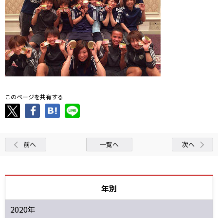
このページを共有する
前へ
一覧へ
次へ
年別
2020年