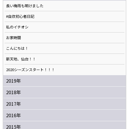
長い梅雨も明けました
#自炊初心者日記
私のイチオシ
お家時間
こんにちは！
新天地、仙台！！
2020シーズンスタート！！！
2019年
2018年
2017年
2016年
2015年