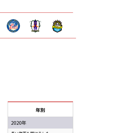
年別
2020年