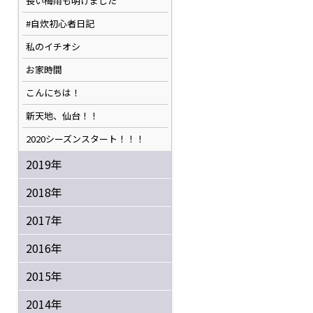
長い梅雨も明けました
#自炊初心者日記
私のイチオシ
お家時間
こんにちは！
新天地、仙台！！
2020シーズンスタート！！！
2019年
2018年
2017年
2016年
2015年
2014年