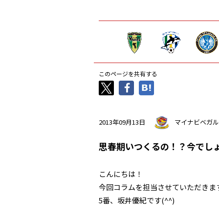
このページを共有する
2013年09月13日
マイナビベガル
思春期いつくるの！？今でし
こんにちは！
今回コラムを担当させていただきま
5番、坂井優紀です(^^)