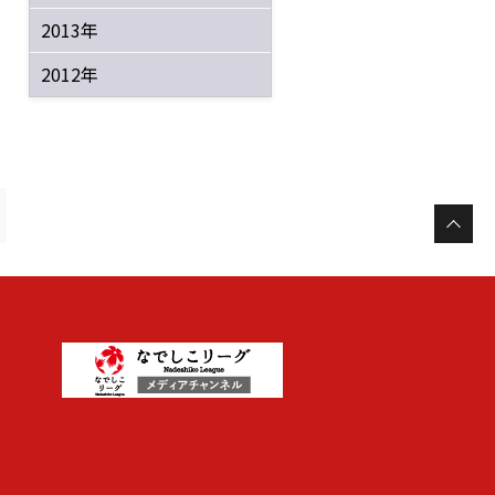
2013年
2012年