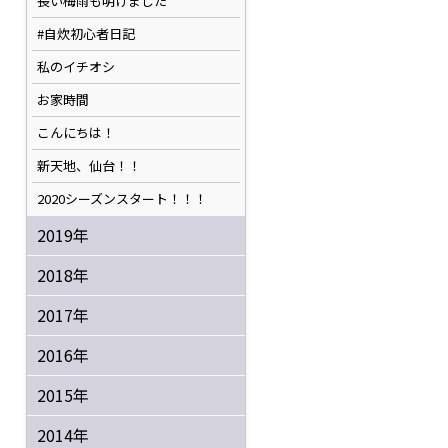
長い梅雨も明けました
#自炊初心者日記
私のイチオシ
お家時間
こんにちは！
新天地、仙台！！
2020シーズンスタート！！！
2019年
2018年
2017年
2016年
2015年
2014年