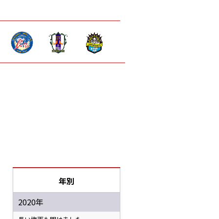
年別
2020年