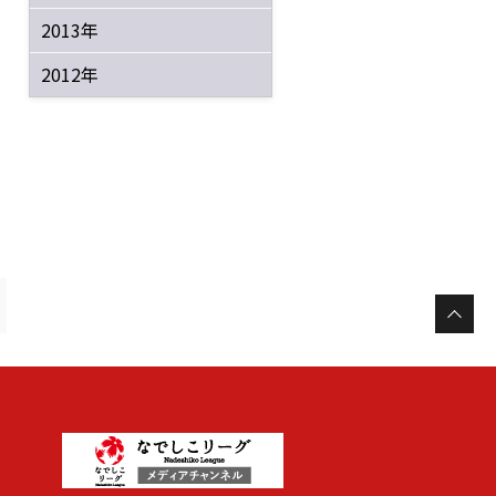
2013年
2012年