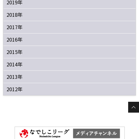
2019年
2018年
2017年
2016年
2015年
2014年
2013年
2012年