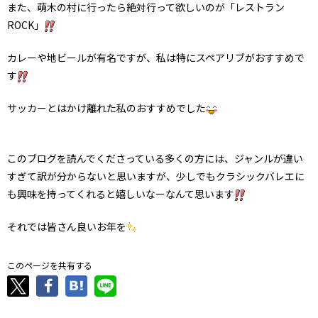
また、萌木の村に行ったら絶対行って欲しいのが「レストラン
ROCK」
カレーや地ビールが有名ですが、私は特にスペアリブがおすすめで
す
サッカーとはかけ離れた私のおすすめでした
このブログを読んでくださっている多くの方には、ジャンルが違い
すぎて訳が分からないと思いますが、少しでもクラシックバレエに
も興味を持ってくれると嬉しいなーなんて思います
それでは皆さん良いお年を
このページを共有する