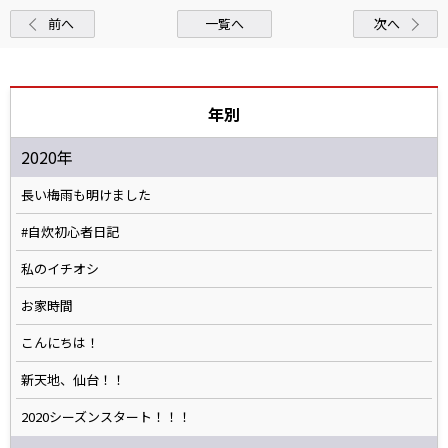
前へ
一覧へ
次へ
年別
2020年
長い梅雨も明けました
#自炊初心者日記
私のイチオシ
お家時間
こんにちは！
新天地、仙台！！
2020シーズンスタート！！！