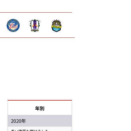
年別
2020年