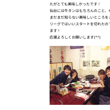
たがとても美味しかったです！
仙台には牛タンはもちろんのこと、
まだまだ知らない美味しいところをこ
リーグではいいスタートを切れたの
ます！
応援よろしくお願いします(^^)