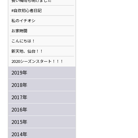
長い梅雨も明けました
#自炊初心者日記
私のイチオシ
お家時間
こんにちは！
新天地、仙台！！
2020シーズンスタート！！！
2019年
2018年
2017年
2016年
2015年
2014年