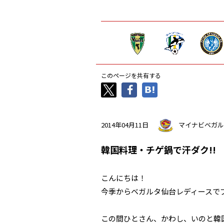
このページを共有する
2014年04月11日
マイナビベガル
韓国料理・チゲ鍋で汗ダク!!
こんにちは！
今季からベガルタ仙台レディースで
この間ひとさん、かわし、いのと韓