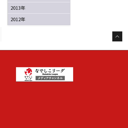
2013年
2012年