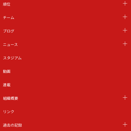
順位
チーム
ブログ
ニュース
スタジアム
動画
連載
組織概要
リンク
過去の記録