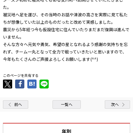
た。
被災地へ足を運び、その当時のお話や津波の高さを実際に見て私た
ちが想像していた以上のものだったと改めて実感しました。
震災から5年経つ今も仮設住宅に住んでいたりまだまだ復興は進んで
いません。
そんな方々へ元気や勇気、希望の星となれるよう感謝の気持ちを忘
れず、チーム一丸となって全力で戦っていきたいと思いますので、
今年もたくさんのご声援よろしくお願いします(^^)
このページを共有する
前へ
一覧へ
次へ
年別