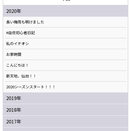
2020年
長い梅雨も明けました
#自炊初心者日記
私のイチオシ
お家時間
こんにちは！
新天地、仙台！！
2020シーズンスタート！！！
2019年
2018年
2017年