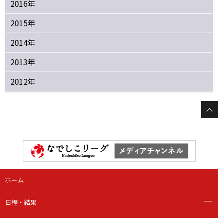
2016年
2015年
2014年
2013年
2012年
ホーム
日程・結果