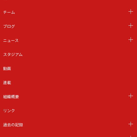
チーム
ブログ
ニュース
スタジアム
動画
連載
組織概要
リンク
過去の記録