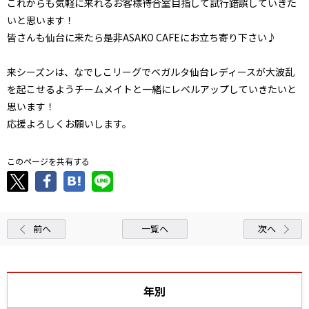
これからも気軽に来れるお客様待合室目指して試行錯誤していきた
いと思います！
皆さんも仙台に来たら是非ASAKO CAFEにお立ち寄り下さい♪
来シーズンは、なでしこリーグでベガルタ仙台レディースが大波乱
を起こせるようチームメイトと一緒にレベルアップしていきたいと
思います！
応援よろしくお願いします。
このページを共有する
前へ
一覧へ
次へ
年別