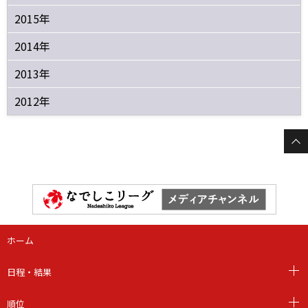
2015年
2014年
2013年
2012年
ホーム
日程・結果
順位