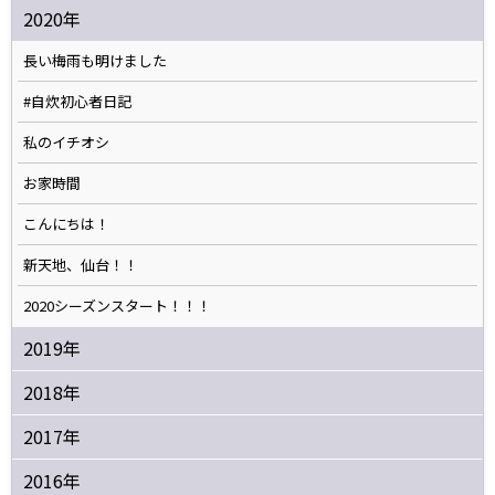
2020年
長い梅雨も明けました
#自炊初心者日記
私のイチオシ
お家時間
こんにちは！
新天地、仙台！！
2020シーズンスタート！！！
2019年
2018年
2017年
2016年