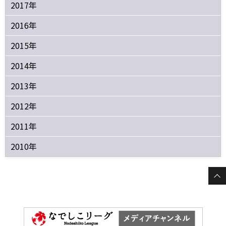
2017年
2016年
2015年
2014年
2013年
2012年
2011年
2010年