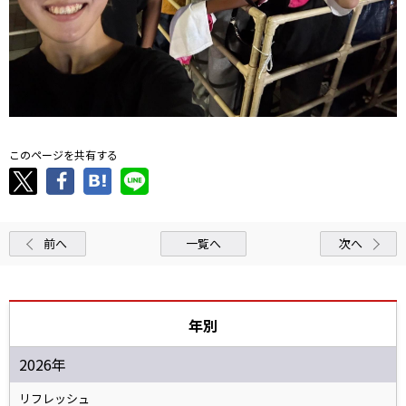
このページを共有する
前へ
一覧へ
次へ
年別
2026年
リフレッシュ