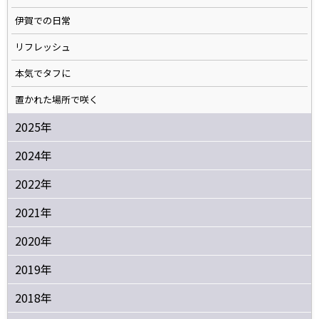
伊賀での日常
リフレッシュ
本気でタフに
置かれた場所で咲く
2025年
2024年
2022年
2021年
2020年
2019年
2018年