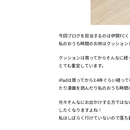
今回ブログを担当するのは伊賀FCく
私のおうち時間のお供はクッションと
クッションは買ってからそんなに経
とても重宝しています。
iPadは買ってから3.4年ぐらい
たり漫画を読んだり私のおうち時間は
元々そんなにお出かけする方ではな
したくなりますよね！
私はしばらく行けていないので落ち