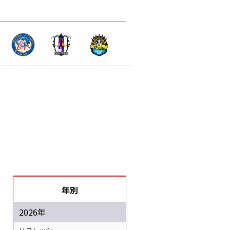
年別
2026年