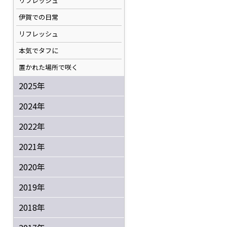
リフレッシュ
伊賀での日常
リフレッシュ
本気でタフに
置かれた場所で咲く
2025年
2024年
2022年
2021年
2020年
2019年
2018年