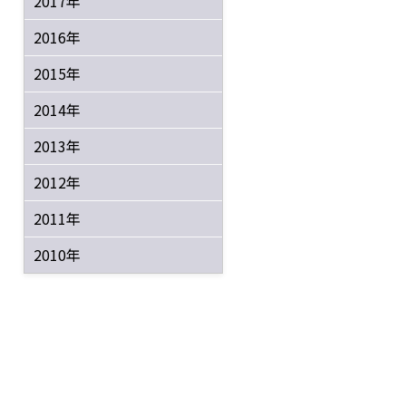
2017年
2016年
2015年
2014年
2013年
2012年
2011年
2010年