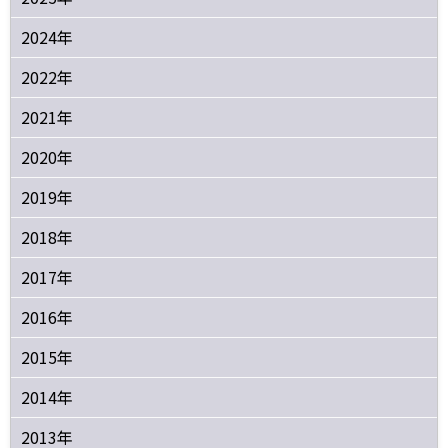
2024年
2022年
2021年
2020年
2019年
2018年
2017年
2016年
2015年
2014年
2013年