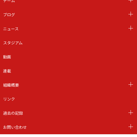
チーム
ブログ
ニュース
スタジアム
動画
連載
組織概要
リンク
過去の記録
お問い合わせ