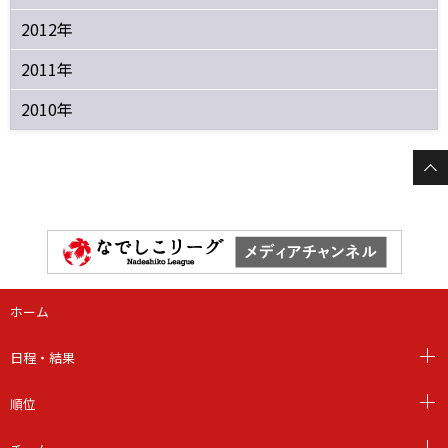
2012年
2011年
2010年
ホーム
日程・結果
順位