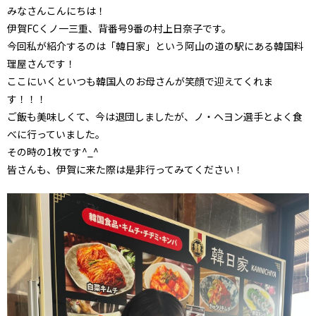
みなさんこんにちは！
伊賀FCくノ一三重、背番号9番の村上日奈子です。
今回私が紹介するのは「韓日家」という阿山の道の駅にある韓国料
理屋さんです！
ここにいくといつも韓国人のお母さんが笑顔で迎えてくれま
す！！！
ご飯も美味しくて、今は退団しましたが、ノ・ヘヨン選手とよく食
べに行っていました。
その時の1枚です^_^
皆さんも、伊賀に来た際は是非行ってみてください！