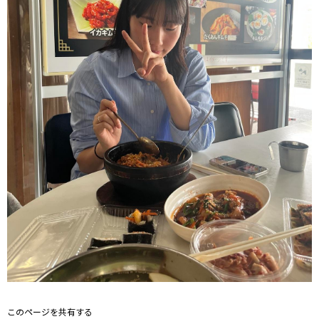
このページを共有する