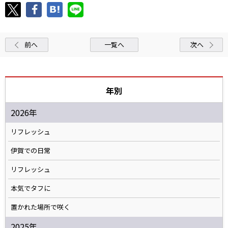
前へ
一覧へ
次へ
年別
2026年
リフレッシュ
伊賀での日常
リフレッシュ
本気でタフに
置かれた場所で咲く
2025年