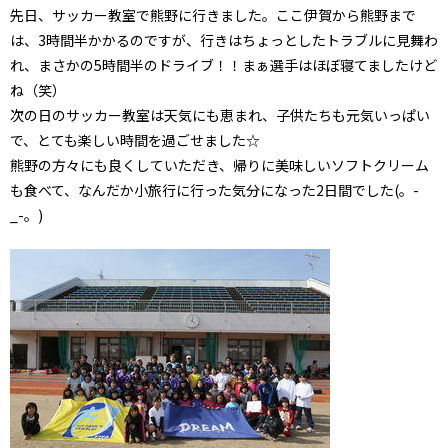
先日、サッカー教室で熊野に行きました。ここ伊賀から熊野まで
は、3時間半かかるのですが、行きはちょっとしたトラブルに見舞わ
れ、まさかの5時間半のドライブ！！まぁ選手はほぼ寝てましたけど
ね（笑）
次の日のサッカー教室は天気にも恵まれ、子供たちも元気いっぱい
で、とても楽しい時間を過ごせました☆
熊野の方々にも良くしていただき、帰りに美味しいソフトクリーム
も食べて、なんだか小旅行に行った気分になった2日間でした(。-
_-。)