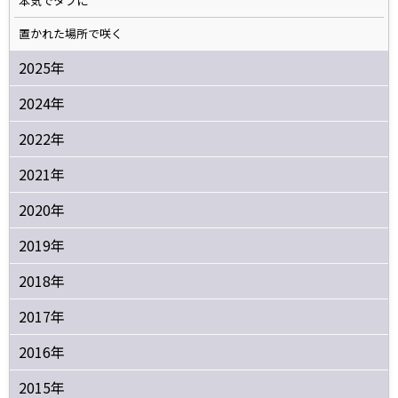
本気でタフに
置かれた場所で咲く
2025年
2024年
2022年
2021年
2020年
2019年
2018年
2017年
2016年
2015年