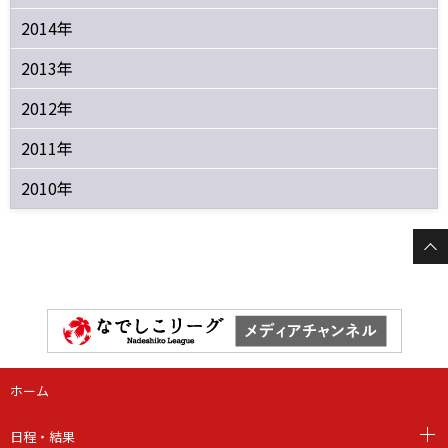
2014年
2013年
2012年
2011年
2010年
ホーム
日程・結果