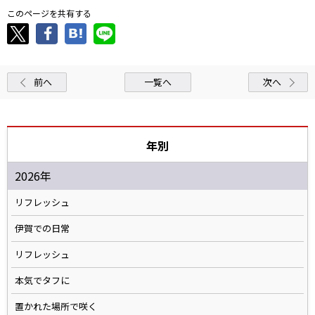
このページを共有する
前へ
一覧へ
次へ
年別
2026年
リフレッシュ
伊賀での日常
リフレッシュ
本気でタフに
置かれた場所で咲く