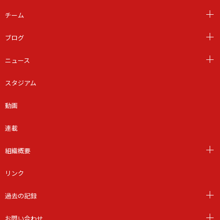
チーム
ブログ
ニュース
スタジアム
動画
連載
組織概要
リンク
過去の記録
お問い合わせ