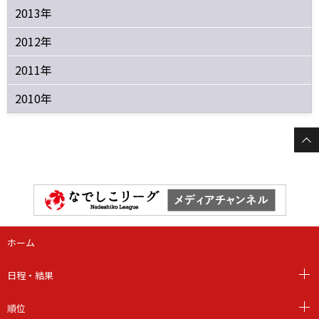
2013年
2012年
2011年
2010年
ホーム
日程・結果
順位