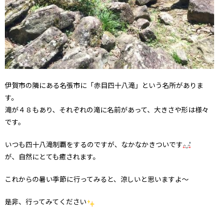
伊賀市の隣にある名張市に「赤目四十八滝」という名所がありま
す。
滝が４８もあり、それぞれの滝に名前があって、大きさや形は様々
です。
いつも四十八滝制覇をするのですが、なかなかきついです
が、自然にとても癒されます。
これからの暑い季節に行ってみると、涼しいと思いますよ～
是非、行ってみてください