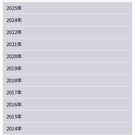
2025年
2024年
2022年
2021年
2020年
2019年
2018年
2017年
2016年
2015年
2014年