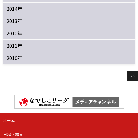
2014年
2013年
2012年
2011年
2010年
ホーム
日程・結果