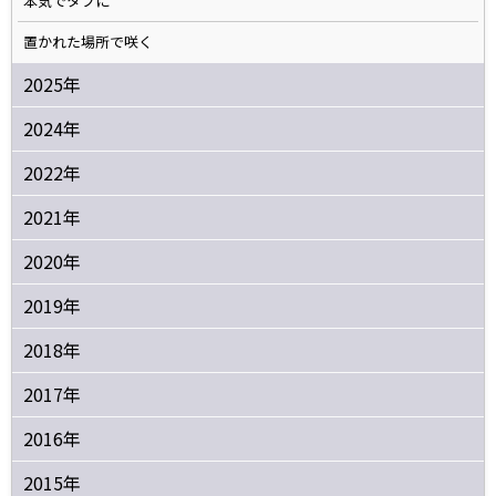
本気でタフに
置かれた場所で咲く
2025年
2024年
2022年
2021年
2020年
2019年
2018年
2017年
2016年
2015年