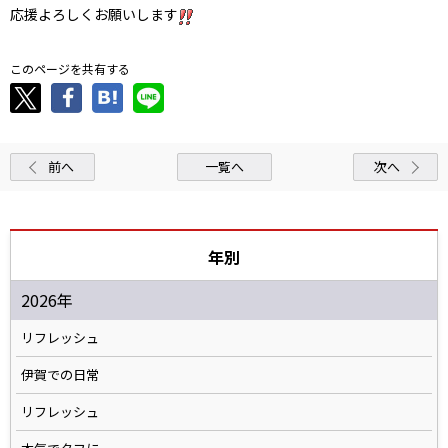
応援よろしくお願いします
このページを共有する
前へ
一覧へ
次へ
年別
2026年
リフレッシュ
伊賀での日常
リフレッシュ