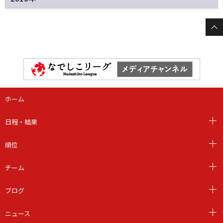
ホーム
日程・結果
順位
チーム
ブログ
ニュース