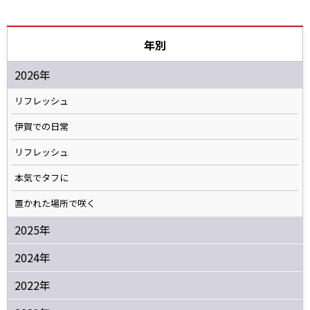
年別
2026年
リフレッシュ
伊賀での日常
リフレッシュ
本気でタフに
置かれた場所で咲く
2025年
2024年
2022年