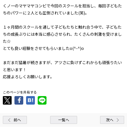
くノ一のマヤマヤコンビで今回のスクールを担当し、毎回子どもた
ちのパワーに２人とも圧倒されていました(笑)。
１ヶ月間のスクールを通して子どもたちと触れ合う中で、子どもた
ちの成長ぶりには本当に感心させられ、たくさんの刺激を受けまし
た☆
とても良い経験をさせてもらいましたo(^-^)o
まだまだ猛暑が続きますが、アツさに負けずこれからも頑張りたい
と思います！
応援よろしくお願いします。
このページを共有する
前へ
一覧へ
次へ