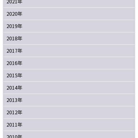
2021年
2020年
2019年
2018年
2017年
2016年
2015年
2014年
2013年
2012年
2011年
2010年