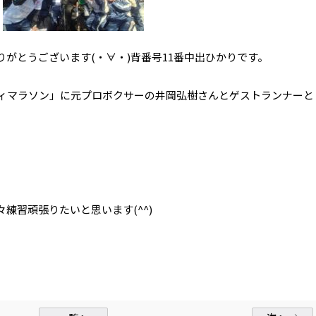
がとうございます(・∀・)背番号11番中出ひかりです。
ティマラソン」に元プロボクサーの井岡弘樹さんとゲストランナーと
。
練習頑張りたいと思います(^^)