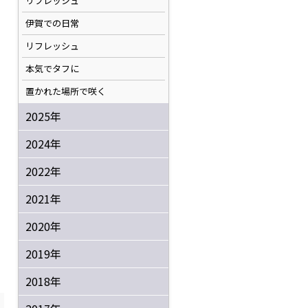
リフレッシュ
伊賀での日常
リフレッシュ
本気でタフに
置かれた場所で咲く
2025年
2024年
2022年
2021年
2020年
2019年
2018年