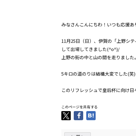
みなさんこんにちわ！いつも応援あり
11月25日（日）、伊賀の「上野シ
して出場してきました(^o^)/
上野の街の中と山の間を走りました
5キロの道のりは結構大変でした(笑)
このリフレッシュで皇后杯に向け日々
このページを共有する