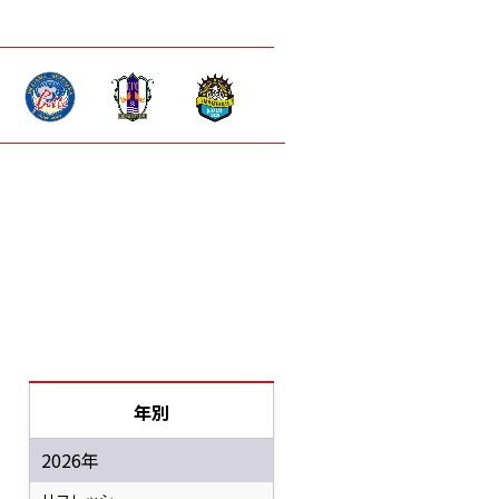
年別
2026年