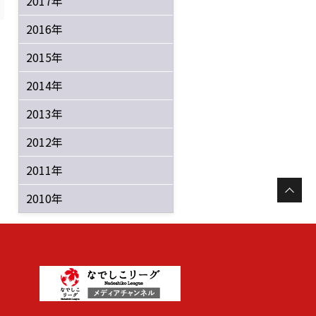
2017年
2016年
2015年
2014年
2013年
2012年
2011年
2010年