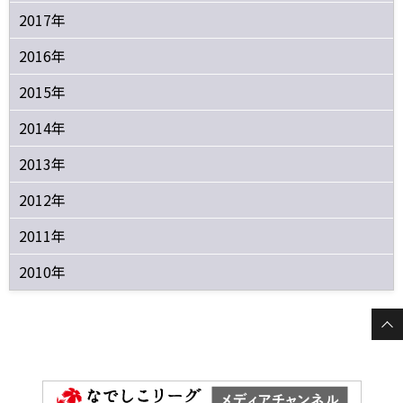
2017年
2016年
2015年
2014年
2013年
2012年
2011年
2010年