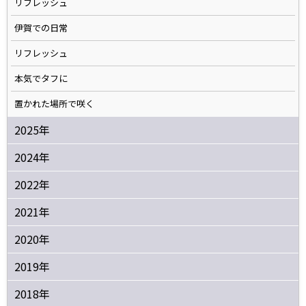
リフレッシュ
伊賀での日常
リフレッシュ
本気でタフに
置かれた場所で咲く
2025年
2024年
2022年
2021年
2020年
2019年
2018年