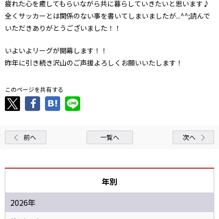
疲れた心を癒してもらいながら共に暮らしていきたいと思います♪
全くサッカーとは関係のない事を書いてしまいましたが...^^;読んで
いただきありがとうございました！！
いよいよリーグが開幕します！！
昨年に引き続き沢山のご声援よろしくお願いいたします！
このページを共有する
前へ
一覧へ
次へ
年別
2026年