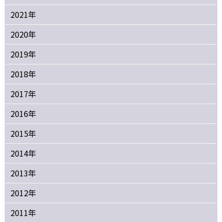
2021年
2020年
2019年
2018年
2017年
2016年
2015年
2014年
2013年
2012年
2011年