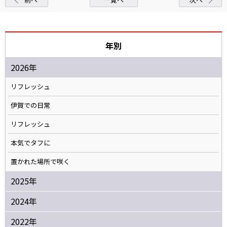
年別
2026年
リフレッシュ
伊賀での日常
リフレッシュ
本気でタフに
置かれた場所で咲く
2025年
2024年
2022年