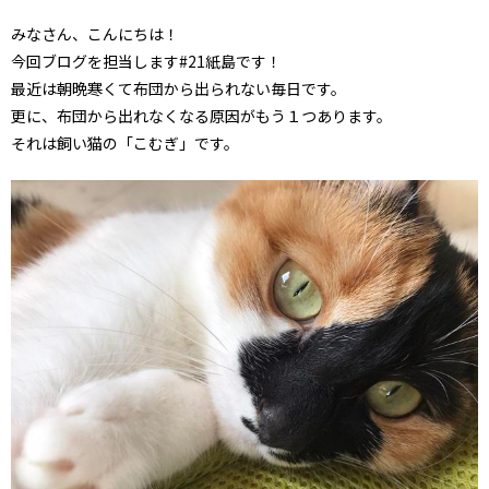
みなさん、こんにちは！
今回ブログを担当します#21紙島です！
最近は朝晩寒くて布団から出られない毎日です。
更に、布団から出れなくなる原因がもう１つあります。
それは飼い猫の「こむぎ」です。