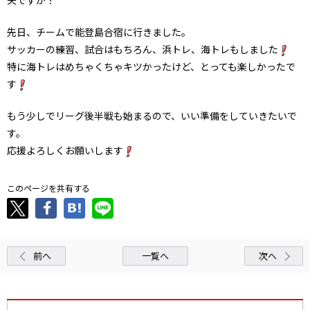
先日、チームで能登島合宿に行きました。
サッカーの練習、試合はもちろん、浜トレ、海トレもしました
特に海トレはめちゃくちゃキツかったけど、とっても楽しかったで
す
もう少しでリーグ後半戦も始まるので、いい準備をしていきたいで
す。
応援よろしくお願いします
このページを共有する
前へ
一覧へ
次へ