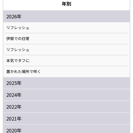
年別
2026年
リフレッシュ
伊賀での日常
リフレッシュ
本気でタフに
置かれた場所で咲く
2025年
2024年
2022年
2021年
2020年