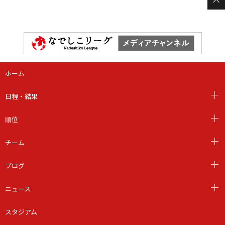
ホーム
日程・結果
順位
チーム
ブログ
ニュース
スタジアム