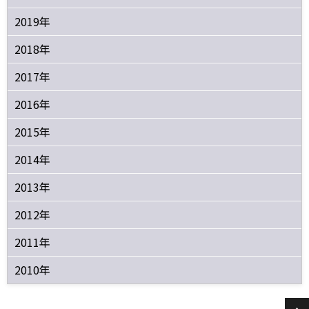
2019年
2018年
2017年
2016年
2015年
2014年
2013年
2012年
2011年
2010年