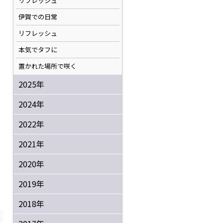
リフレッシュ
伊賀での日常
リフレッシュ
本気でタフに
置かれた場所で咲く
2025年
2024年
2022年
2021年
2020年
2019年
2018年