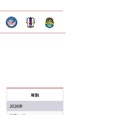
年別
2026年