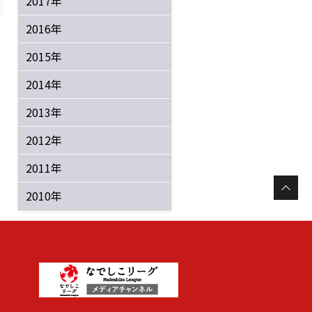
2017年
2016年
2015年
2014年
2013年
2012年
2011年
2010年