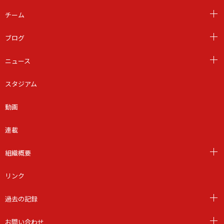
チーム
ブログ
ニュース
スタジアム
動画
連載
組織概要
リンク
過去の記録
お問い合わせ