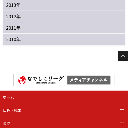
2013年
2012年
2011年
2010年
ホーム
日程・結果
順位