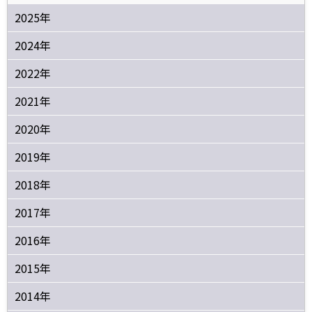
2025年
2024年
2022年
2021年
2020年
2019年
2018年
2017年
2016年
2015年
2014年