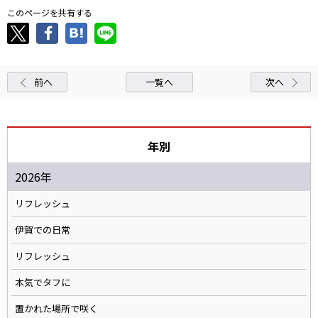
このページを共有する
前へ
一覧へ
次へ
年別
2026年
リフレッシュ
伊賀での日常
リフレッシュ
本気でタフに
置かれた場所で咲く