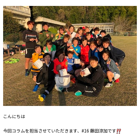
こんにちは
今回コラムを担当させていただきます、#16 藤田涼加です