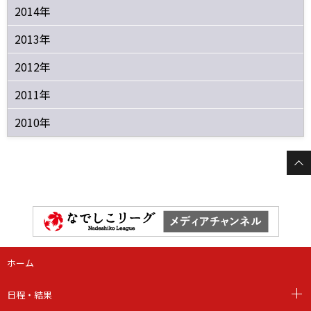
2014年
2013年
2012年
2011年
2010年
ホーム
日程・結果