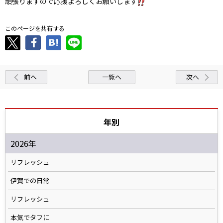
頑張りますので応援よろしくお願いします
このページを共有する
前へ
一覧へ
次へ
年別
2026年
リフレッシュ
伊賀での日常
リフレッシュ
本気でタフに