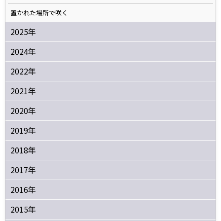
置かれた場所で咲く
2025年
2024年
2022年
2021年
2020年
2019年
2018年
2017年
2016年
2015年