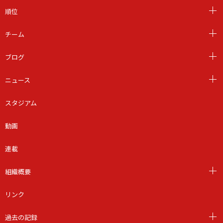
順位
チーム
ブログ
ニュース
スタジアム
動画
連載
組織概要
リンク
過去の記録