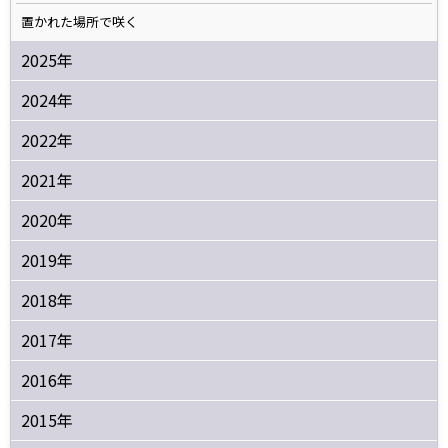
置かれた場所で咲く
2025年
2024年
2022年
2021年
2020年
2019年
2018年
2017年
2016年
2015年