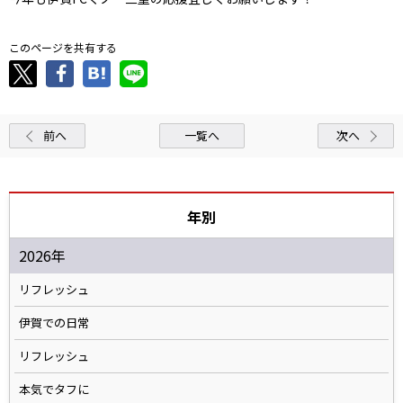
このページを共有する
前へ
一覧へ
次へ
年別
2026年
リフレッシュ
伊賀での日常
リフレッシュ
本気でタフに