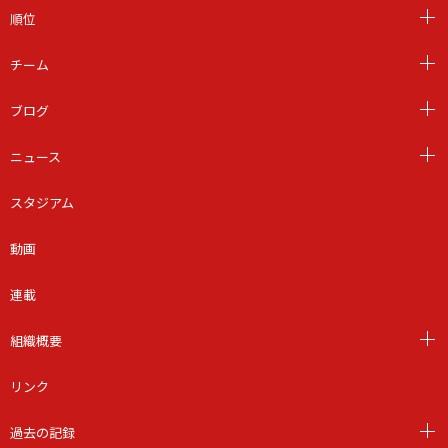
順位
チーム
ブログ
ニュース
スタジアム
動画
連載
組織概要
リンク
過去の記録