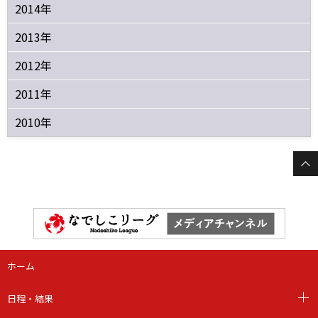
2014年
2013年
2012年
2011年
2010年
ホーム
日程・結果