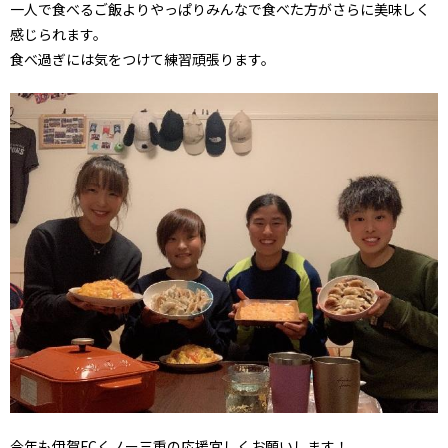
一人で食べるご飯よりやっぱりみんなで食べた方がさらに美味しく
感じられます。
食べ過ぎには気をつけて練習頑張ります。
今年も伊賀FCくノー三重の応援宜しくお願いします！