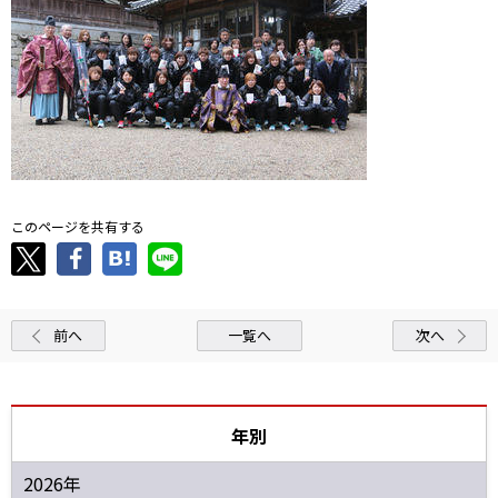
このページを共有する
前へ
一覧へ
次へ
年別
2026年