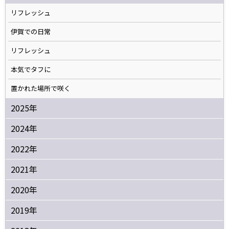
リフレッシュ
伊賀での日常
リフレッシュ
本気でタフに
置かれた場所で咲く
2025年
2024年
2022年
2021年
2020年
2019年