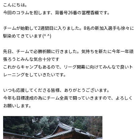
こんにちは。
今回のコラムを担します、背番号26番の冨樫香織です。
チームが始動して2週間目に入りました。8名の新加入選手も徐々に
馴染めてきています(^ ^)
先日、チームで必勝祈願に行きました。気持ちを新たに今年一年頑
張ろうとみんな気合十分です
これからキャンプもあるので、リーグ開幕に向けてみんなで良いト
レーニングをしていきたいです。
いつも応援してくださる皆様、ありがとうございます。
今年も目標達成の為にチーム全員で闘っていきますので、よろしく
お願いします。