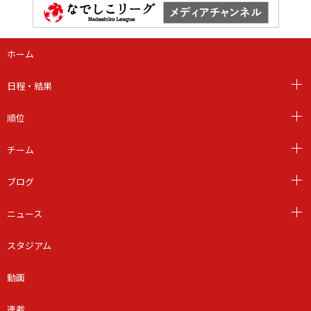
ホーム
日程・結果
順位
チーム
ブログ
ニュース
スタジアム
動画
連載