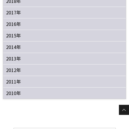
2018年
2017年
2016年
2015年
2014年
2013年
2012年
2011年
2010年