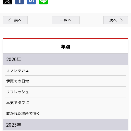
前へ
一覧へ
次へ
年別
2026年
リフレッシュ
伊賀での日常
リフレッシュ
本気でタフに
置かれた場所で咲く
2025年