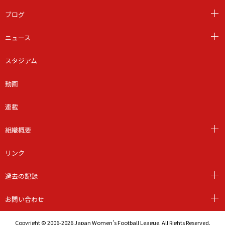
ブログ
ニュース
スタジアム
動画
連載
組織概要
リンク
過去の記録
お問い合わせ
Copyright © 2006-2026 Japan Women's Football League. All Rights Reserved.