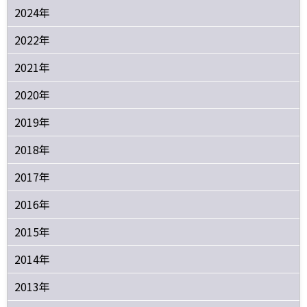
2024年
2022年
2021年
2020年
2019年
2018年
2017年
2016年
2015年
2014年
2013年