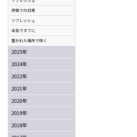
リフレッシュ
伊賀での日常
リフレッシュ
本気でタフに
置かれた場所で咲く
2025年
2024年
2022年
2021年
2020年
2019年
2018年