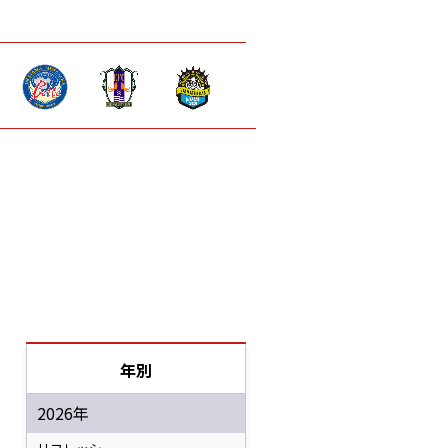
年別
2026年