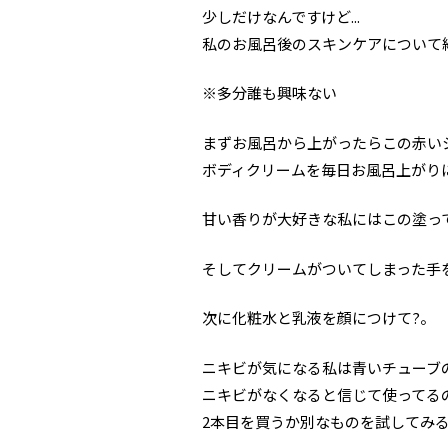
少しだけなんですけど...
私のお風呂後のスキンケアについて
※多分誰も興味ない
まずお風呂から上がったらこの赤い
ボディクリームを毎日お風呂上がり
甘い香りが大好きな私にはこの塗っ
そしてクリームがついてしまった手
次に化粧水と乳液を顔につけて?。
ニキビが気になる私は青いチューブ
ニキビがなくなると信じて使ってる
2本目を買うか別なものを試してみ