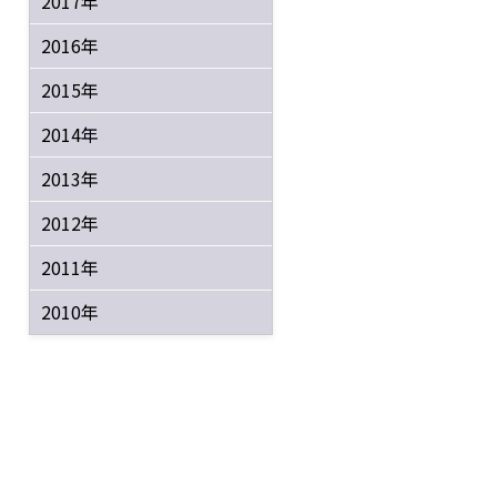
2017年
2016年
2015年
2014年
2013年
2012年
2011年
2010年