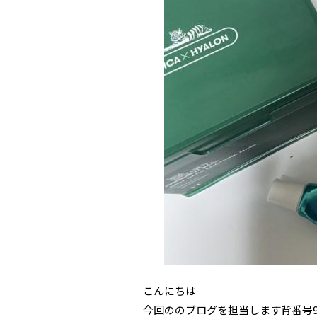
こんにちは
今回ののブログを担当します背番号