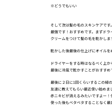
※どうでもいい
そして次は髪の毛のスキンケアです
最強です！おすすめです。まずドラ
クリームをつけて髪の毛を乾かしま
乾かした後最後の仕上げにオイルを
ドライヤーをする時はなるべく上か
最後に冷風で乾かすことがおすすめ
最後に２日に1回くらいするこの緑
友達に教えてもらい最近使い始めま
赤ニキビが消えるみたいですよー！
使った後もベタベタすることなく最