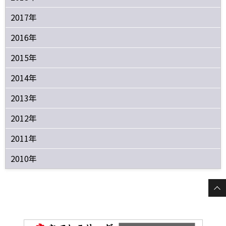
2017年
2016年
2015年
2014年
2013年
2012年
2011年
2010年