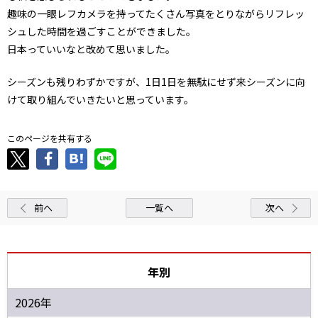
趣味の一眼レフカメラを持ってたくさん写真をとりながらリフレッ
シュした時間を過ごすことができました。
日本っていいなと改めて思いました。
シーズンも残りわずかですが、1日1日を無駄にせず来シーズンに向
けて取り組んでいきたいと思っています。
このページを共有する
前へ
一覧へ
次へ
年別
2026年