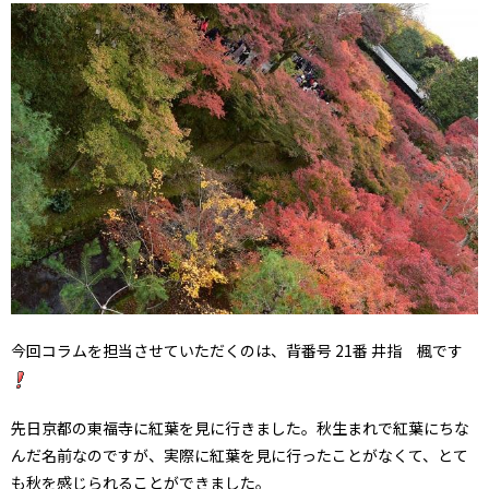
今回コラムを担当させていただくのは、背番号 21番 井指 楓です
先日京都の東福寺に紅葉を見に行きました。秋生まれで紅葉にちな
んだ名前なのですが、実際に紅葉を見に行ったことがなくて、とて
も秋を感じられることができました。