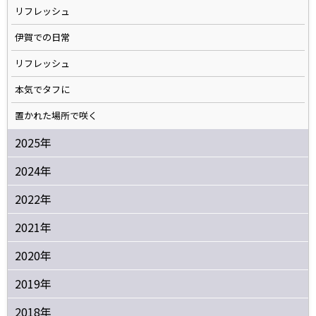
リフレッシュ
伊賀での日常
リフレッシュ
本気でタフに
置かれた場所で咲く
2025年
2024年
2022年
2021年
2020年
2019年
2018年