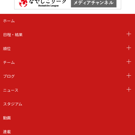
ホーム
日程・結果
順位
チーム
ブログ
ニュース
スタジアム
動画
連載