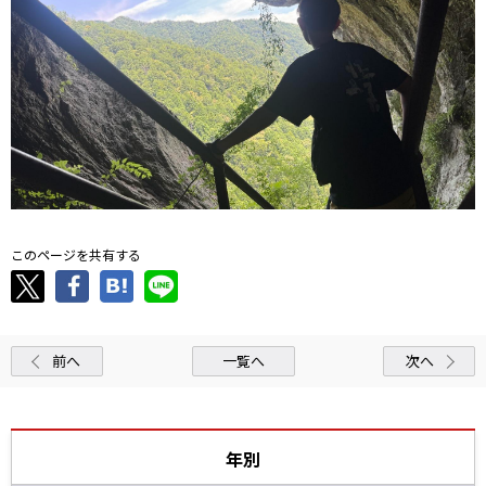
このページを共有する
前へ
一覧へ
次へ
年別