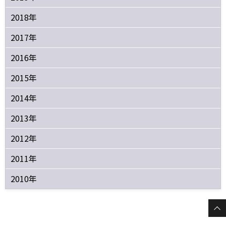
2018年
2017年
2016年
2015年
2014年
2013年
2012年
2011年
2010年