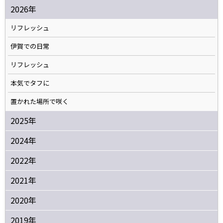
2026年
リフレッシュ
伊賀での日常
リフレッシュ
本気でタフに
置かれた場所で咲く
2025年
2024年
2022年
2021年
2020年
2019年