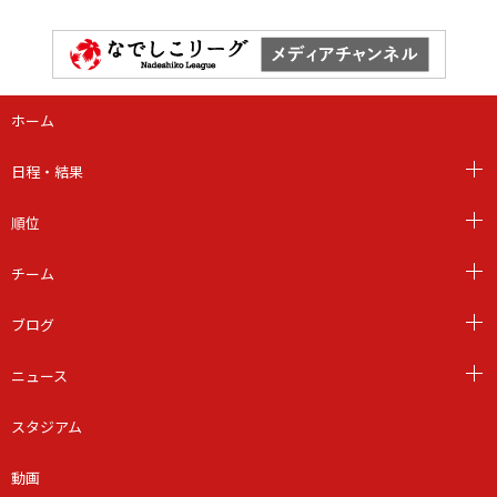
ホーム
日程・結果
順位
チーム
ブログ
ニュース
スタジアム
動画