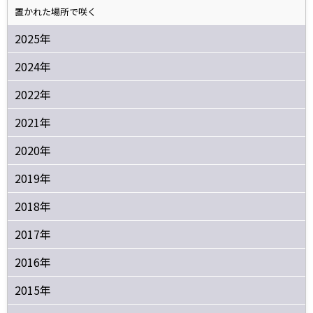
置かれた場所で咲く
2025年
2024年
2022年
2021年
2020年
2019年
2018年
2017年
2016年
2015年