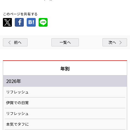
このページを共有する
前へ
一覧へ
次へ
年別
2026年
リフレッシュ
伊賀での日常
リフレッシュ
本気でタフに