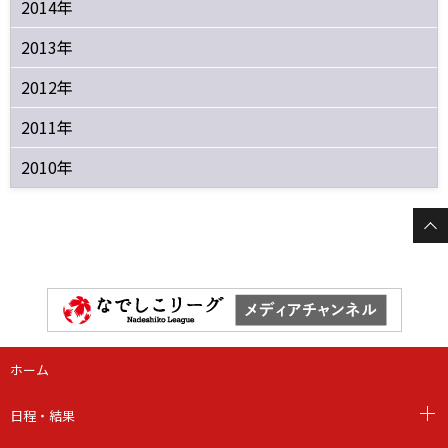
2014年
2013年
2012年
2011年
2010年
ホーム
日程・結果