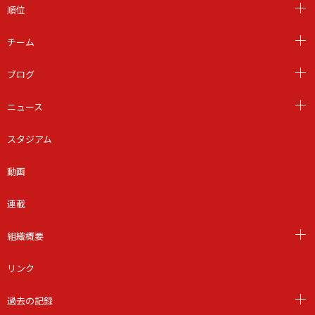
順位
チーム
ブログ
ニュース
スタジアム
動画
連載
組織概要
リンク
過去の記録