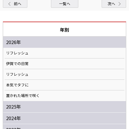
前へ
一覧へ
次へ
年別
2026年
リフレッシュ
伊賀での日常
リフレッシュ
本気でタフに
置かれた場所で咲く
2025年
2024年