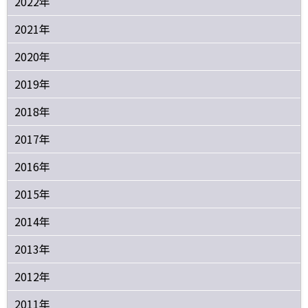
2022年
2021年
2020年
2019年
2018年
2017年
2016年
2015年
2014年
2013年
2012年
2011年