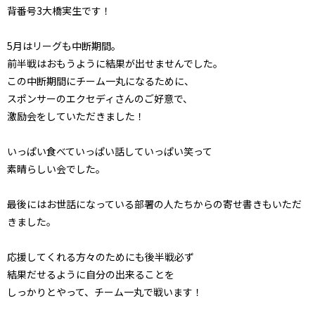
背番号3大橋実生です！
5月はリーグも中断期間。
前半戦はおもうように結果が出せませんでした。
この中断期間にチーム一丸になるために、
スポンサーのエクセディさんのご好意で、
激励会をしていただきました！
いっぱい食べていっぱい話していっぱい笑って
素晴らしい会でした。
最後にはお世話になっている部署の人たちからの寄せ書きもいただ
きました。
応援してくれる方々のためにも後半戦必ず
結果だせるように自分の出来ることを
しっかりとやって、チーム一丸で戦います！