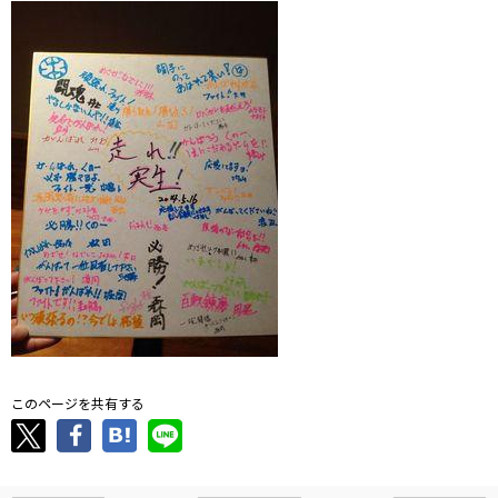
このページを共有する