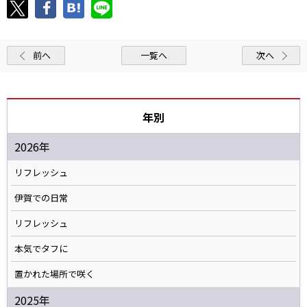
前へ
一覧へ
次へ
年別
2026年
リフレッシュ
伊賀での日常
リフレッシュ
本気でタフに
置かれた場所で咲く
2025年