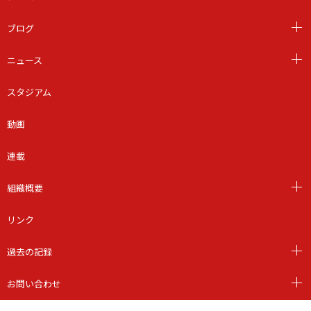
ブログ
ニュース
スタジアム
動画
連載
組織概要
リンク
過去の記録
お問い合わせ