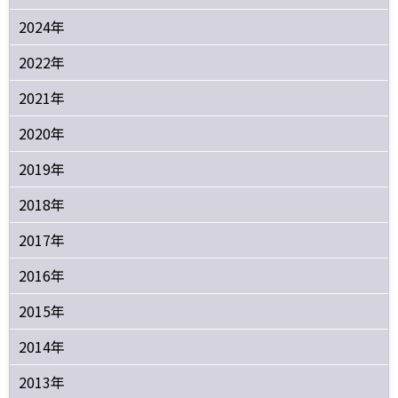
2024年
2022年
2021年
2020年
2019年
2018年
2017年
2016年
2015年
2014年
2013年