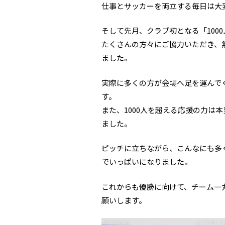
仕事とサッカーを両立する毎日は大
そして先月、クラブ初となる「100
たくさんの方々にご協力いただき、
ました。
実際に多くの方が会場へ足を運んで
す。
また、1000人を超える応援の力は
ました。
ピッチに立ちながら、こんなにも多
でいっぱいになりました。
これからも優勝に向けて、チーム一
願いします。