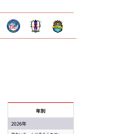
年別
2026年