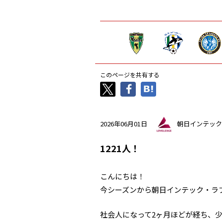
このページを共有する
2026年06月01日
朝日インテック
1221人！
こんにちは！
今シーズンから朝日インテック・ラ
社会人になって2ヶ月ほどが経ち、