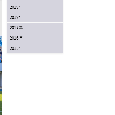
2019年
2018年
2017年
2016年
2015年