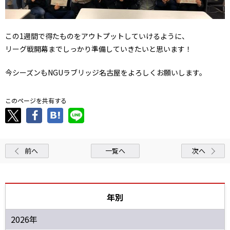
この1週間で得たものをアウトプットしていけるように、
リーグ戦開幕までしっかり準備していきたいと思います！
今シーズンもNGUラブリッジ名古屋をよろしくお願いします。
このページを共有する
前へ
一覧へ
次へ
年別
2026年