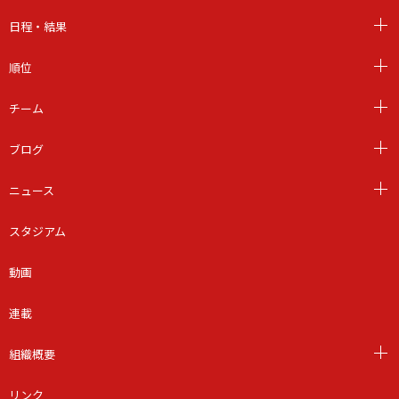
日程・結果
順位
チーム
ブログ
ニュース
スタジアム
動画
連載
組織概要
リンク