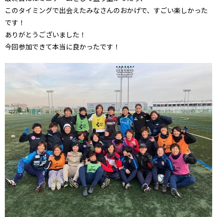
このタイミングで出会えたみなさんのおかげで、すごい楽しかった
です！
ありがとうございました！
今回参加できて本当に良かったです！