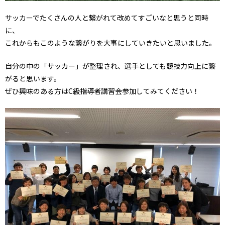
サッカーでたくさんの人と繋がれて改めてすごいなと思うと同時
に、
これからもこのような繋がりを大事にしていきたいと思いました。
自分の中の「サッカー」が整理され、選手としても競技力向上に繋
がると思います。
ぜひ興味のある方はC級指導者講習会参加してみてください！