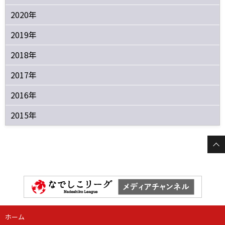
2020年
2019年
2018年
2017年
2016年
2015年
ホーム