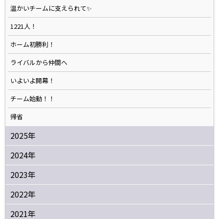
温かいチームに支えられて✨️
1221人！
ホーム初勝利！
ライバルから仲間へ
いよいよ開幕！
チーム始動！！
帰省
2025年
2024年
2023年
2022年
2021年