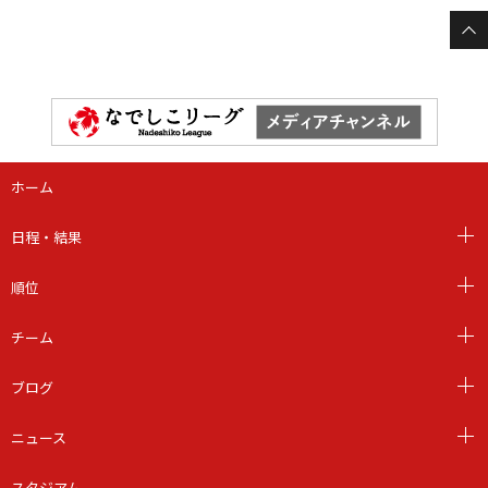
ホーム
日程・結果
順位
チーム
ブログ
ニュース
スタジアム