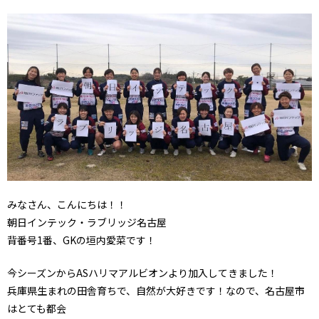
みなさん、こんにちは！！
朝日インテック・ラブリッジ名古屋
背番号1番、GKの垣内愛菜です！
今シーズンからASハリマアルビオンより加入してきました！
兵庫県生まれの田舎育ちで、自然が大好きです！なので、名古屋市
はとても都会