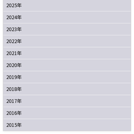
2025年
2024年
2023年
2022年
2021年
2020年
2019年
2018年
2017年
2016年
2015年