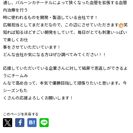
通し、バルーンカテーテルによって狭くなった血管を拡張する血管
内治療を行う
時に使われるものを開発・製造している会社です！
広報担当としてまだまだなので、この辺にさせていただきます
笑
知れば知るほどすごい開発をしていて、毎日がとても刺激いっぱい
で楽しくお仕
事をさせていただいています！
どんな会社か気になる方はぜひ調べてみてください！！
応援していただいている企業さんに対して結果で恩返しができるよ
うにチームみ
んなで高め合って、本気で優勝目指して頑張りたいと思います。今
シーズンもた
くさんの応援よろしくお願いします！
このページを共有する