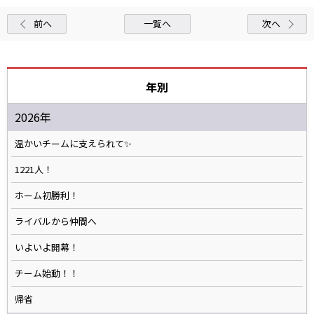
前へ
一覧へ
次へ
年別
2026年
温かいチームに支えられて✨️
1221人！
ホーム初勝利！
ライバルから仲間へ
いよいよ開幕！
チーム始動！！
帰省