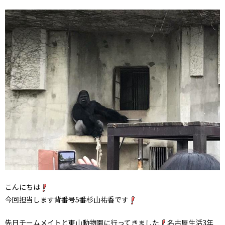
こんにちは
今回担当します背番号5番杉山祐香です
先日チームメイトと東山動物園に行ってきました
名古屋生活3年