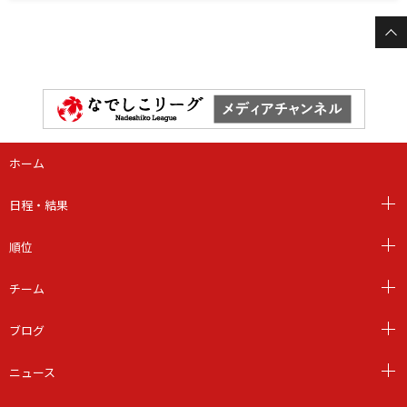
ホーム
日程・結果
順位
チーム
ブログ
ニュース