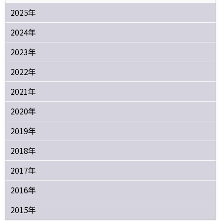
2025年
2024年
2023年
2022年
2021年
2020年
2019年
2018年
2017年
2016年
2015年