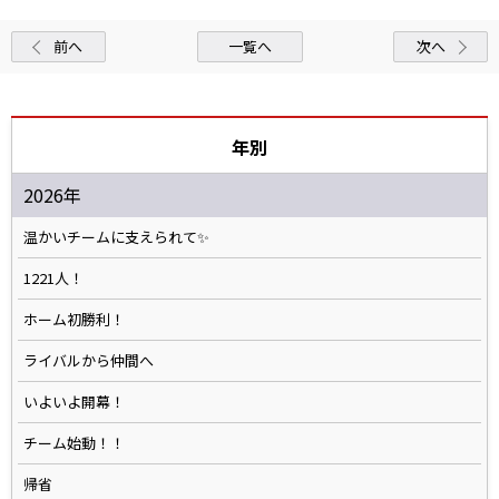
前へ
一覧へ
次へ
年別
2026年
温かいチームに支えられて✨️
1221人！
ホーム初勝利！
ライバルから仲間へ
いよいよ開幕！
チーム始動！！
帰省