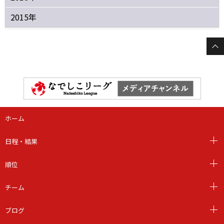
2015年
ホーム
日程・結果
順位
チーム
ブログ