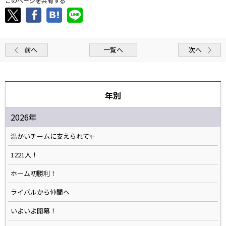
このページを共有する
前へ
一覧へ
次へ
年別
2026年
温かいチームに支えられて✨️
1221人！
ホーム初勝利！
ライバルから仲間へ
いよいよ開幕！