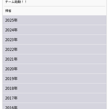
チーム始動！！
帰省
2025年
2024年
2023年
2022年
2021年
2020年
2019年
2018年
2017年
2016年