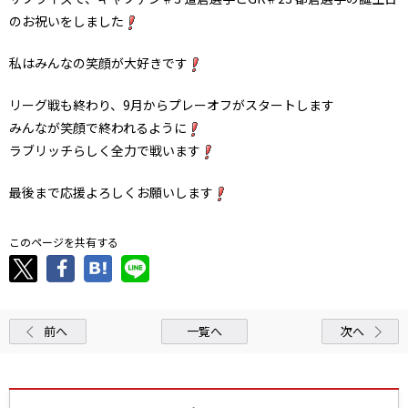
のお祝いをしました
私はみんなの笑顔が大好きです
リーグ戦も終わり、9月からプレーオフがスタートします
みんなが笑顔で終われるように
ラブリッチらしく全力で戦います
最後まで応援よろしくお願いします
このページを共有する
前へ
一覧へ
次へ