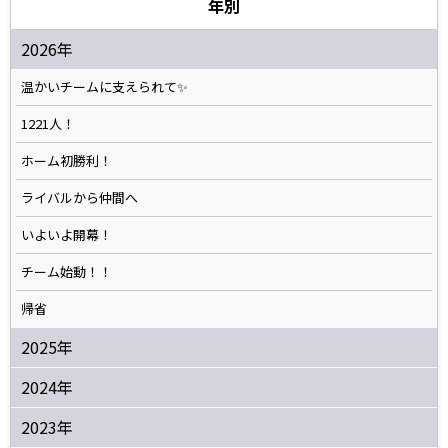
年別
2026年
温かいチームに支えられて✨️
1221人！
ホーム初勝利！
ライバルから仲間へ
いよいよ開幕！
チーム始動！！
帰省
2025年
2024年
2023年