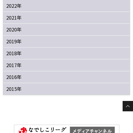
2022年
2021年
2020年
2019年
2018年
2017年
2016年
2015年