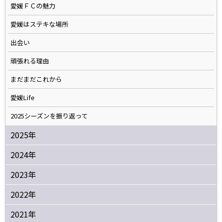
愛媛ＦＣの魅力
愛媛はステキな場所
出会い
頑張れる理由
まだまだこれから
愛媛Life
2025シーズンを振り返って
2025年
2024年
2023年
2022年
2021年