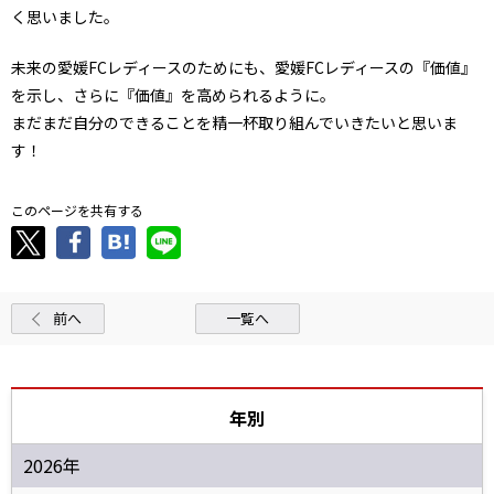
く思いました。
未来の愛媛FCレディースのためにも、愛媛FCレディースの『価値』
を示し、さらに『価値』を高められるように。
まだまだ自分のできることを精一杯取り組んでいきたいと思いま
す！
このページを共有する
前へ
一覧へ
年別
2026年