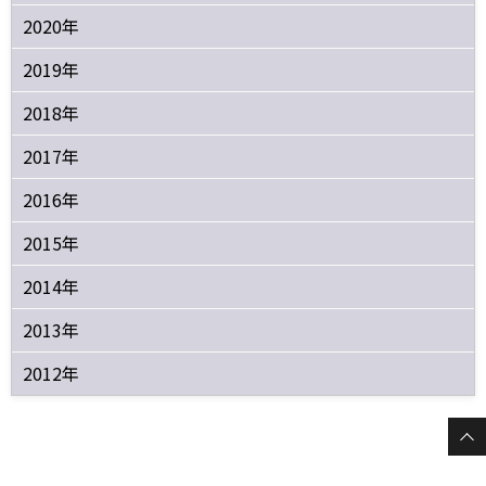
2020年
2019年
2018年
2017年
2016年
2015年
2014年
2013年
2012年