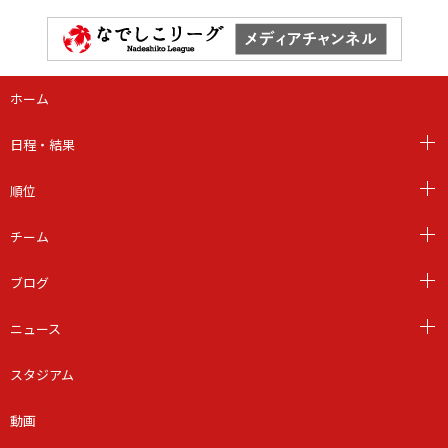
ホーム
日程・結果
順位
チーム
ブログ
ニュース
スタジアム
動画